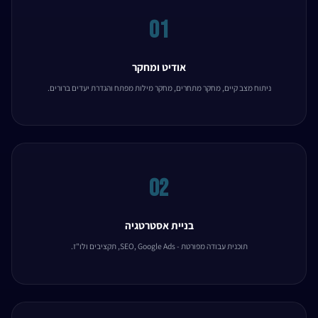
01
אודיט ומחקר
ניתוח מצב קיים, מחקר מתחרים, מחקר מילות מפתח והגדרת יעדים ברורים.
02
בניית אסטרטגיה
תוכנית עבודה מפורטת - SEO, Google Ads, תקציבים ולו"ז.