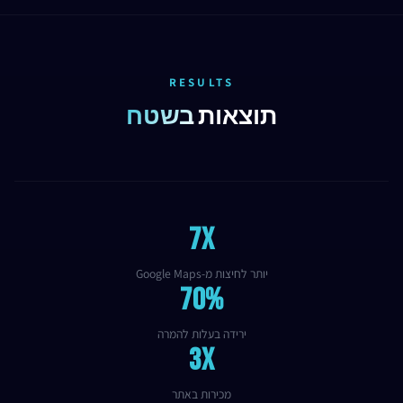
RESULTS
תוצאות
בשטח
7x
יותר לחיצות מ-Google Maps
70%
ירידה בעלות להמרה
3X
מכירות באתר