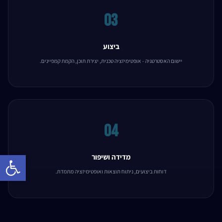
03
ביצוע
יישום האסטרטגיה - אופטימיזציה טכנית, יצירת תוכן, הקמת קמפיינים.
04
Open toolbar
מדידה ושיפור
דוחות ביצועים, ניתוח תוצאות ואופטימיזציה מתמדת.