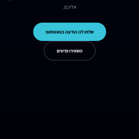
אליכם.
שלחו לנו הודעה בוואטסאפ
השאירו פרטים