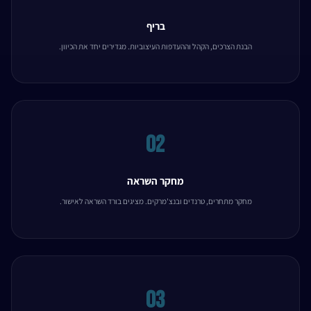
בריף
הבנת הצרכים, הקהל וההעדפות העיצוביות. מגדירים יחד את הכיוון.
02
מחקר השראה
מחקר מתחרים, טרנדים ובנצ'מרקים. מציגים בורד השראה לאישור.
03