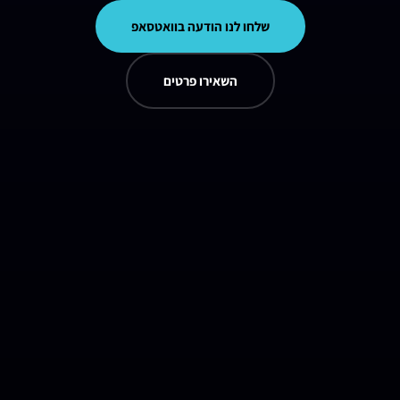
שלחו לנו הודעה בוואטסאפ
השאירו פרטים