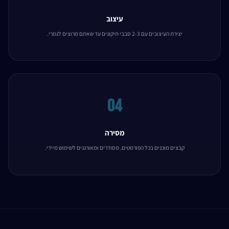
עיצוב
יצירת העיצובים עם 2-3 סבבי תיקונים עד שאתם מרוצים לגמרי.
04
מסירה
קבצים מוכנים בכל הפורמטים. מסודרים ומאורגנים לשימוש מיידי.