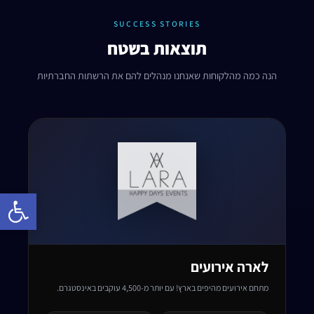
SUCCESS STORIES
תוצאות בשטח
הנה כמה מהלקוחות שאנחנו מנהלים להם את הרשתות החברתיות
Open toolbar
לארה אירועים
מתחם אירועים מהיפים בארץ! עם יותר מ-4,500 עוקבים באינסטגרם.