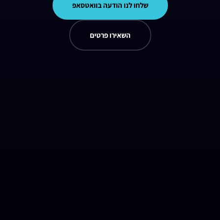
שלחו לנו הודעה בוואטסאפ
השאירו פרטים