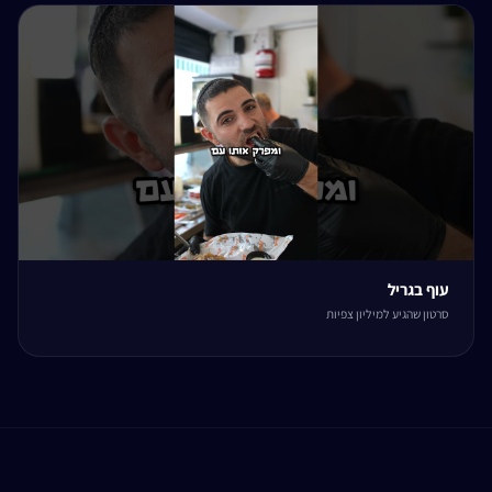
עוף בגריל
סרטון שהגיע למיליון צפיות