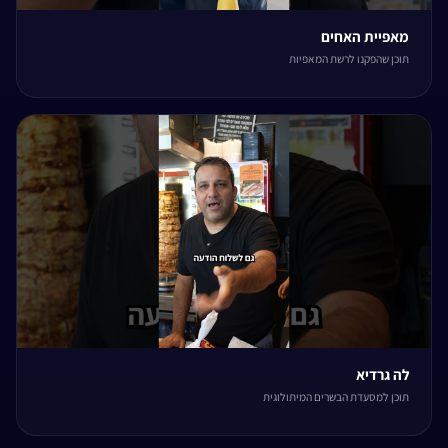
מאפיית האחים
תוכן שהפקנו לרשת המאפיות
לה גרדיא
תוכן למסעדת הבשרים המיתולוגית