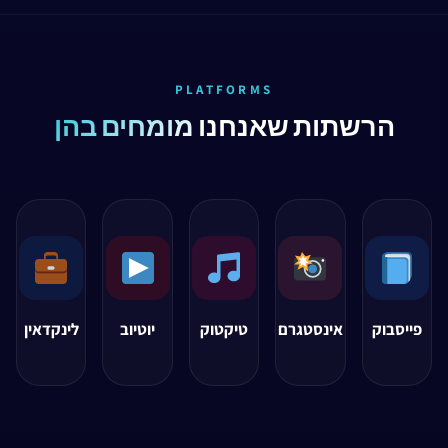
PLATFORMS
הרשתות שאנחנו
מומחים בהן
פייסבוק
אינסטגרם
טיקטוק
יוטיוב
לינקדאין