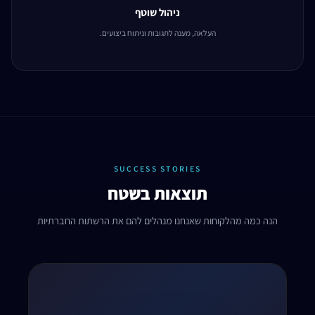
ניהול שוטף
העלאה, מענה לתגובות וניתוח ביצועים.
SUCCESS STORIES
תוצאות בשטח
הנה כמה מהלקוחות שאנחנו מנהלים להם את הרשתות החברתיות