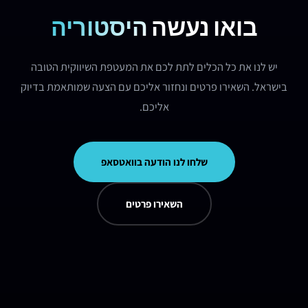
בואו נעשה
היסטוריה
יש לנו את כל הכלים לתת לכם את המעטפת השיווקית הטובה
בישראל. השאירו פרטים ונחזור אליכם עם הצעה שמותאמת בדיוק
אליכם.
שלחו לנו הודעה בוואטסאפ
השאירו פרטים