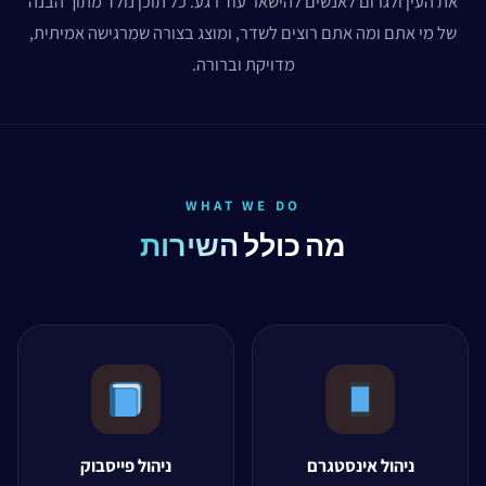
את העין ולגרום לאנשים להישאר עוד רגע. כל תוכן נולד מתוך הבנה
של מי אתם ומה אתם רוצים לשדר, ומוצג בצורה שמרגישה אמיתית,
מדויקת וברורה.
WHAT WE DO
מה כולל
השירות
ניהול אינסטגרם
ניהול פייסבוק