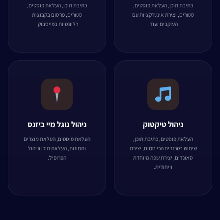
כתיבת תוכן, העלאת פוסטים,
כתיבת תוכן, העלאת פוסטים,
סטורים, יצירת אינטרקציות עם
סטורים, פרסום בקבוצות
העוקבים ועוד.
רלוונטיות בפייסבוק.
ניהול טיקטוק
ניהול גוגל מיי ביזנס
העלאת פוסטים, כתיבת תוכן,
העלאת פוסטים, העלאת מוצרים
שימוש בטרנדים הכי חמים, יצירת
ותמונות, העלאת תוכן וניהול
סאונדים, יצירת שפה מיוחדת
הפרופיל.
וייחודית.