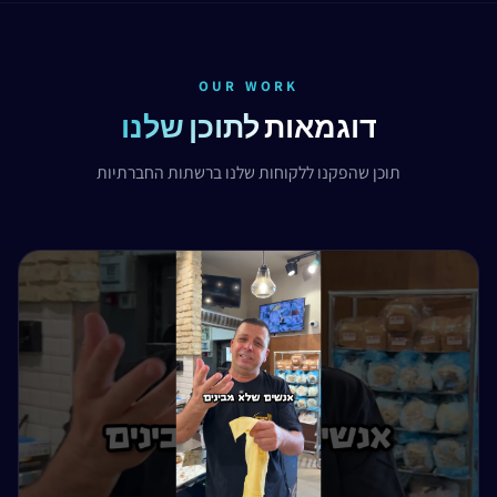
OUR WORK
דוגמאות
לתוכן שלנו
תוכן שהפקנו ללקוחות שלנו ברשתות החברתיות