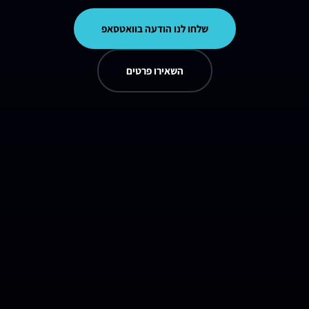
שלחו לנו הודעה בוואטסאפ
השאירו פרטים