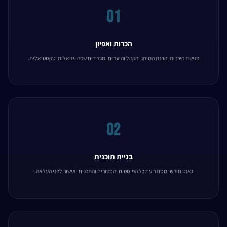
01
הכרות ואפיון
פגישת היכרות, הבנת המותג, הקהל והיעדים. מגדירים שפה ויזואלית וטקסטואלית.
02
בניית תוכנית
גאנט חודשי מסודר עם כל הפוסטים, הסטורים והתכנים. אישור לפני העלאה.