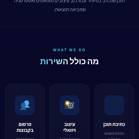
תוכן שנכתב במיוחד עבורכם, עיצובים מותאמים ואסטרטגיה
שמביאה תוצאות.
WHAT WE DO
מה כולל
השירות
✍️
כתיבת תוכן
עיצוב
פרסום
ויזואלי
בקבוצות
כתיבת פוסטים