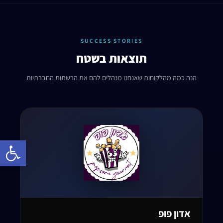
SUCCESS STORIES
תוצאות בשטח
הנה כמה מהלקוחות שאנחנו מנהלים להם את הרשתות החברתיות
Open toolbar
אדון פופ