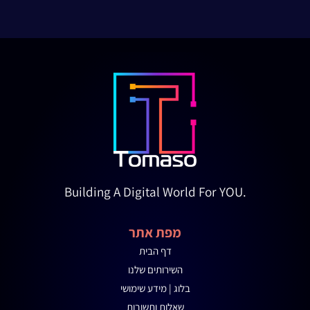
Building A Digital World For YOU.
מפת אתר
דף הבית
השירותים שלנו
בלוג | מידע שימושי
שאלות ותשובות