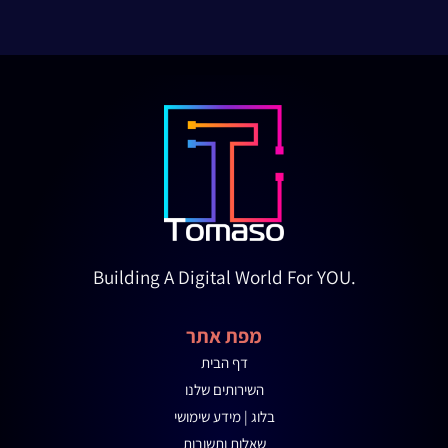
Building A Digital World For YOU.
מפת אתר
דף הבית
השירותים שלנו
בלוג | מידע שימושי
שאלות ותשובות