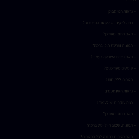
– נראות הפייסבוק
– כמה לייקים יש לעמוד הפייסבוק?
– האם התוכן מעודכן?
– תמונות ועריכת תוכן ברמה?
– האם ניכרת השקעה בעמוד?
– פוסטים מעודכנים?
– תגובות ללקוחות?
– נראות האינסטגרם
– כמה עוקבים יש לעמוד?
– האם התוכן מעודכן?
– תמונות, עיצוב היילייטס ברמה?
– האם מגיבים בחזרה לכל התגובות?