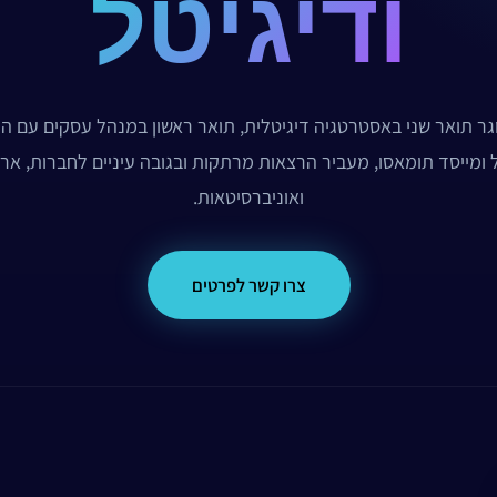
ודיגיטל
גר תואר שני באסטרטגיה דיגיטלית, תואר ראשון במנהל עסקים עם ה
ל ומייסד תומאסו, מעביר הרצאות מרתקות ובגובה עיניים לחברות, ארג
ואוניברסיטאות.
צרו קשר לפרטים