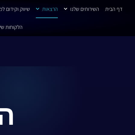
ילוג
דף הבית
השירותים שלנו
הרצאות
שיווק וקידום ל
תוכן
הלקוחות של
הר