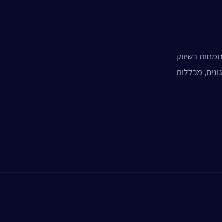
תמחות בשיווק
ונים, מכללות