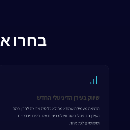
בחרו א
שיווק בעידן הדיגיטלי החדש
הרצאה מעמיקה שמתאימה לאוכלוסיה שרוצה להבין כמה
העידן הדיגיטלי חשוב ושולט בימים אלו. כלים פרקטיים
ושימושיים לכל אחד.