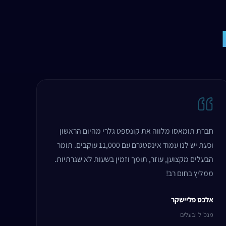
חברת תומאסו מלווה את קונספט גלרי מהיום הראשון
וכעת יש לנו עמוד אינסטגרם עם 11,000 עוקבים. תומר
הבעלים מקצוען, עוזר, תומך וזמין בשעות לא שגרתיות.
ממליץ בחום רב!
אלכס פליישקר
מנכ"ל ובעלים