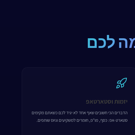
ה לכם
יזמות וסטארטאפ
הדברים הכי חשובים שאף אחד לא יגיד לכם כשאתם מקימים
סטארט-אפ: כסף, מו"פ, חומרים למשקיעים וגיוס שותפים.