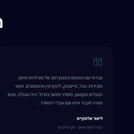
מ
עבדתי עם תומאסו במגוון רחב של פעילויות שיווק
ומכירות: גוגל, פייסבוק, לינקדאין ואינסטגרם. תומר
הבעלים מקצוען, מסודר וחושב בגדול. היה מעולה, נעים
ופורה לעבוד איתו ועם עובדי המשרד.
ליאור אלמקייס
מנהל תחום שיווק - זוקו שילובים