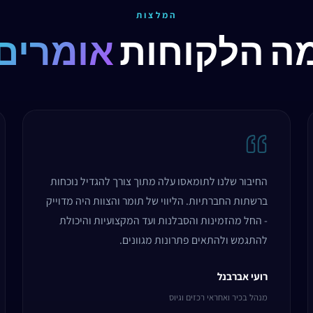
המלצות
ה הלקוחות
אומרים
החיבור שלנו לתומאסו עלה מתוך צורך להגדיל נוכחות
ברשתות החברתיות. הליווי של תומר והצוות היה מדוייק
- החל מהזמינות והסבלנות ועד המקצועיות והיכולת
להתגמש ולהתאים פתרונות מגוונים.
רועי אברבנל
מנהל בכיר ואחראי רכזים וגיוס