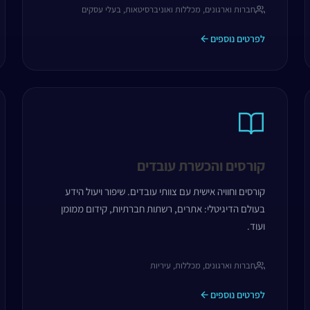
חברות וארגונים, מכללות ואוניברסיטאות, בעלי עסקים
לפרטים נוספים
קורסים והכשרת עובדים
קורסים וחוויה אישית עם צוותי עובדים. שיפור ויעול הידע
בעולם הדיגיטלי: אתרים, רשתות חברתיות, קידום ממומן
ועוד.
חברות וארגונים, מכללות, עיריות
לפרטים נוספים