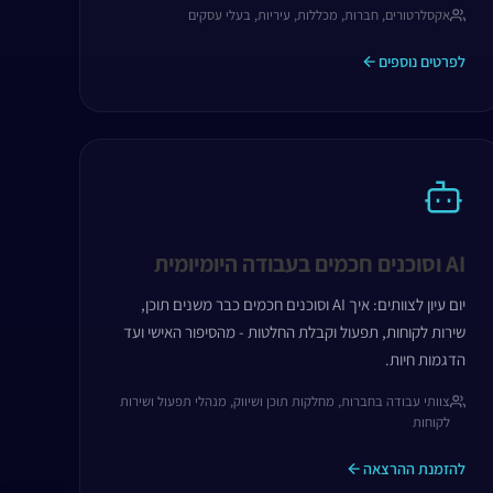
אקסלרטורים, חברות, מכללות, עיריות, בעלי עסקים
לפרטים נוספים
AI וסוכנים חכמים בעבודה היומיומית
יום עיון לצוותים: איך AI וסוכנים חכמים כבר משנים תוכן,
שירות לקוחות, תפעול וקבלת החלטות - מהסיפור האישי ועד
הדגמות חיות.
צוותי עבודה בחברות, מחלקות תוכן ושיווק, מנהלי תפעול ושירות
לקוחות
להזמנת ההרצאה