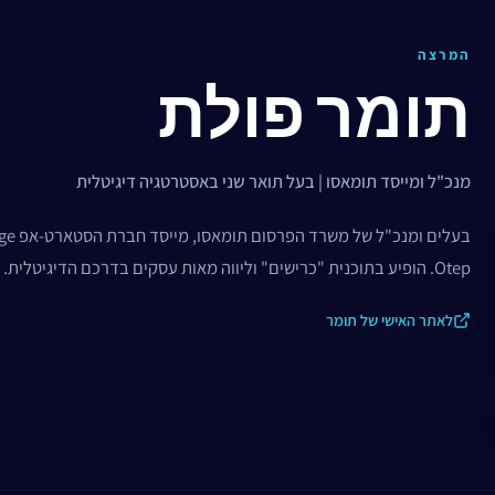
המרצה
תומר פולת
מנכ"ל ומייסד תומאסו | בעל תואר שני באסטרטגיה דיגיטלית
Otep. הופיע בתוכנית "כרישים" וליווה מאות עסקים בדרכם הדיגיטלית.
לאתר האישי של תומר