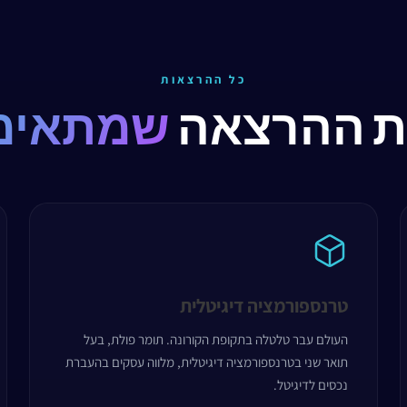
כל ההרצאות
ת ההרצאה
שמתאימ
טרנספורמציה דיגיטלית
העולם עבר טלטלה בתקופת הקורונה. תומר פולת, בעל
תואר שני בטרנספורמציה דיגיטלית, מלווה עסקים בהעברת
נכסים לדיגיטל.