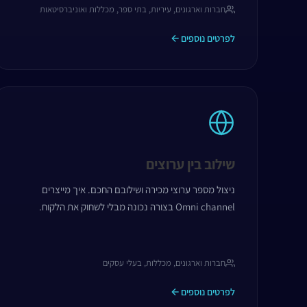
חברות וארגונים, עיריות, בתי ספר, מכללות ואוניברסיטאות
לפרטים נוספים
שילוב בין ערוצים
ניצול מספר ערוצי מכירה ושילובם החכם. איך מייצרים
Omni channel בצורה נכונה מבלי לשחוק את הלקוח.
חברות וארגונים, מכללות, בעלי עסקים
לפרטים נוספים