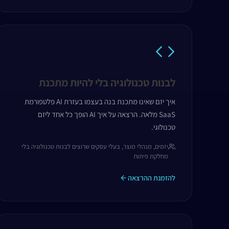
לבנות טכנולוגיה בלי להיות מתכנת
איך יזם שאינו מתכנת בנה בעצמו בעזרת AI פלטפורמת
SaaS מלאה. הרצאה על איך AI הופך כל אחד ליזם
טכנולוגי.
יזמים, מנהלי מוצר, בעלי עסקים שרוצים לבנות טכנולוגיה בלי
מחלקת פיתוח
להזמנת ההרצאה