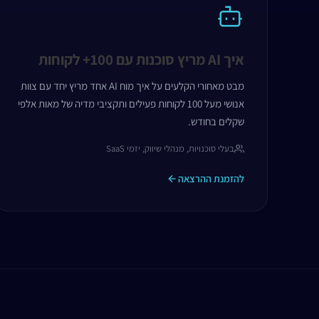
איך AI מריץ סוכנות עם 100+ לקוחות
מבט מאחורי הקלעים על איך מוח AI אחד מריץ יחד עם צוות
אנושי מעל 100 לקוחות פעילים ותקציבי מדיה של מאות אלפי
שקלים בחודש.
בעלי סוכנויות, מנהלי שיווק, יזמי SaaS
להזמנת ההרצאה