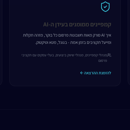
קמפיינים ממומנים בעידן ה-AI
איך AI סורק מאות חשבונות פרסום כל בוקר, מזהה תקלות
ומייעל תקציבים בזמן אמת - בגוגל, מטא וטיקטוק.
מנהלי קמפיינים, מנהלי שיווק ביצועים, בעלי עסקים עם תקציבי
פרסום
להזמנת ההרצאה