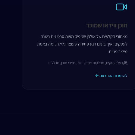
תוכן ווידאו שמוכר
מאחורי הקלעים של אולפן שמפיק מאות סרטונים בשנה
לעסקים: איך בונים רגע פתיחה שעוצר גלילה, ומה באמת
מייצר פניות.
בעלי עסקים, מחלקות שיווק ותוכן, יוצרי תוכן, מכללות
להזמנת ההרצאה