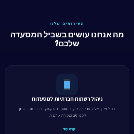
השירותים שלנו
מה אנחנו עושים בשביל המסעדה
שלכם?
ניהול רשתות חברתיות למסעדות
ניהול מקיף של עמודי פייסבוק, אינסטגרם וטיקטוק. יצירת תוכן, תכנון
קמפיינים וצמיחה אורגנית.
קרא עוד ←