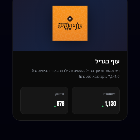
עוף בגריל
רשת מסעדות עוף בגריל בטעמים של ילדות ובאווירה ביתית. מ-0
ל-7,143 עוקבים באינסטגרם!
אינסטגרם
טיקטוק
878
1,130
▲
▲