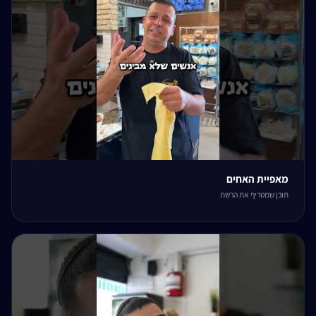
מאפיית האחים
תוכן שמטריף את הרשת