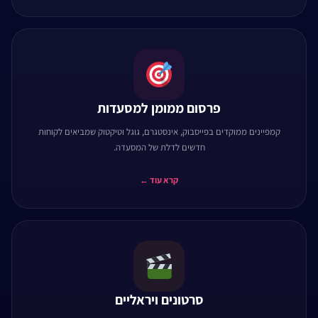
פרסום ממומן למסעדות
קמפיינים ממוקדים בפייסבוק, אינסטגרם, גוגל וטיקטוק שמביאים לקוחות
חדשים לדלת של המסעדה.
קרא עוד ←
סרטונים ויראליים