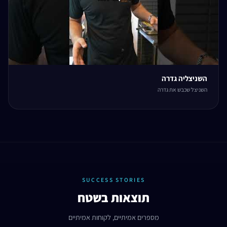
השניצליה גדרה
השניצל שכבש את גדרה
SUCCESS STORIES
תוצאות בשטח
מספרים אמיתיים, לקוחות אמיתיים